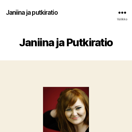
Janiina ja putkiratio
Valikko
Janiina ja Putkiratio